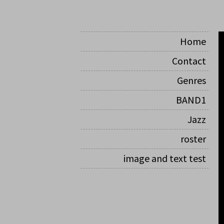
Home
Contact
Genres
BAND1
Jazz
roster
image and text test