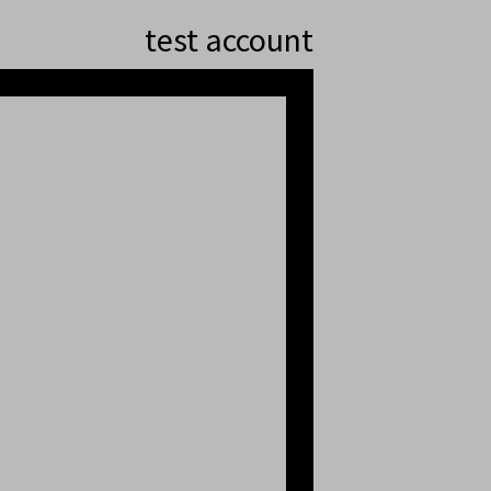
test account